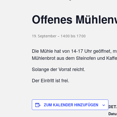
Offenes Mühle
19. September – 14:00
bis
17:00
Die Mühle hat von 14-17 Uhr geöffnet, 
Mühlenbrot aus dem Steinofen und Kaff
Solange der Vorrat reicht.
Der Eintritt ist frei.
ZUM KALENDER HINZUFÜGEN
DET
Datu