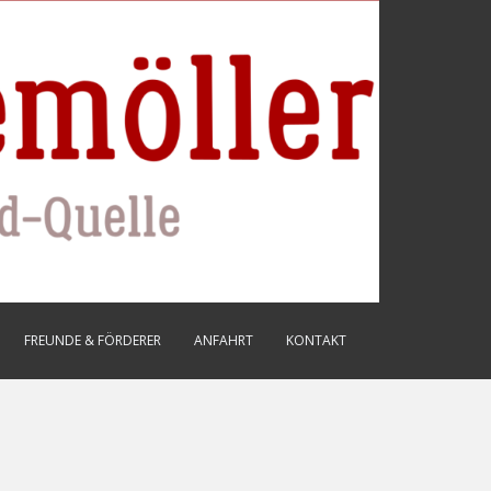
FREUNDE & FÖRDERER
ANFAHRT
KONTAKT