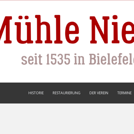
HISTORIE
RESTAURIERUNG
DER VEREIN
TERMINE