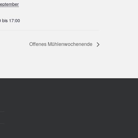
September
 bis 17:00
Offenes Mühlenwochenende