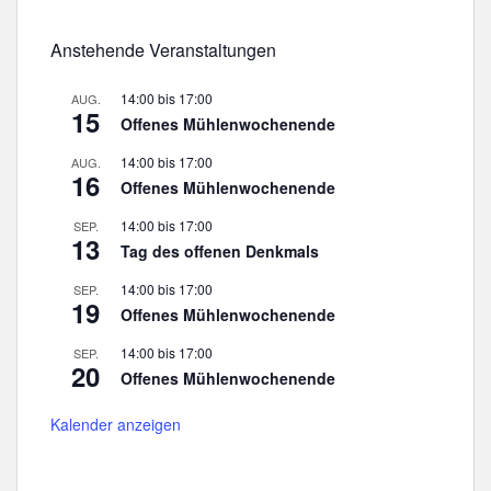
Anstehende Veranstaltungen
14:00
bis
17:00
AUG.
15
Offenes Mühlenwochenende
14:00
bis
17:00
AUG.
16
Offenes Mühlenwochenende
14:00
bis
17:00
SEP.
13
Tag des offenen Denkmals
14:00
bis
17:00
SEP.
19
Offenes Mühlenwochenende
14:00
bis
17:00
SEP.
20
Offenes Mühlenwochenende
Kalender anzeigen