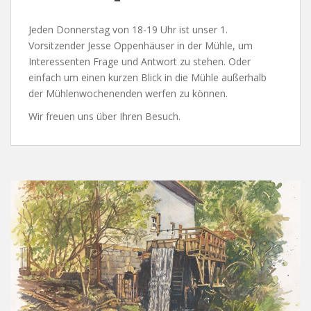
Jeden Donnerstag von 18-19 Uhr ist unser 1.
Vorsitzender Jesse Oppenhäuser in der Mühle, um
Interessenten Frage und Antwort zu stehen. Oder
einfach um einen kurzen Blick in die Mühle außerhalb
der Mühlenwochenenden werfen zu können.
Wir freuen uns über Ihren Besuch.