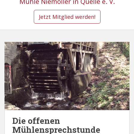
Mühle Niemöller in Quelle e. V.
Jetzt Mitglied werden!
Die offenen
Mühlensprechstunde