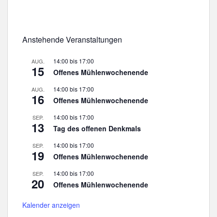
Anstehende Veranstaltungen
14:00
bis
17:00
AUG.
15
Offenes Mühlenwochenende
14:00
bis
17:00
AUG.
16
Offenes Mühlenwochenende
14:00
bis
17:00
SEP.
13
Tag des offenen Denkmals
14:00
bis
17:00
SEP.
19
Offenes Mühlenwochenende
14:00
bis
17:00
SEP.
20
Offenes Mühlenwochenende
Kalender anzeigen