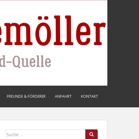
FREUNDE & FÖRDERER
ANFAHRT
KONTAKT
Suche