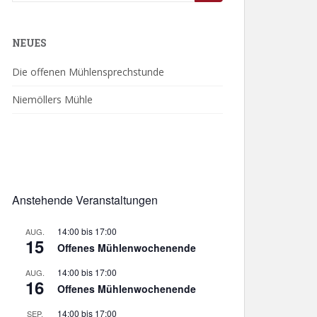
nach:
NEUES
Die offenen Mühlensprechstunde
Niemöllers Mühle
Anstehende Veranstaltungen
14:00
bis
17:00
AUG.
15
Offenes Mühlenwochenende
14:00
bis
17:00
AUG.
16
Offenes Mühlenwochenende
14:00
bis
17:00
SEP.