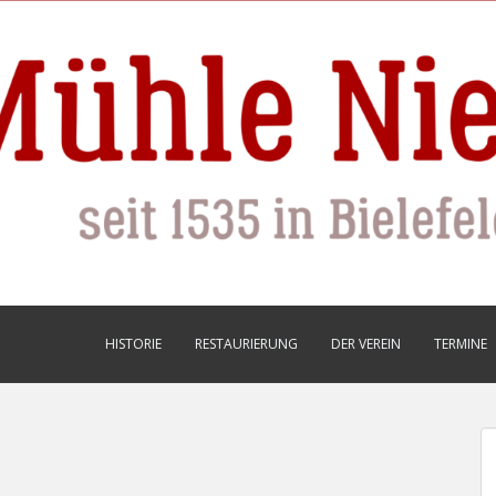
HISTORIE
RESTAURIERUNG
DER VEREIN
TERMINE