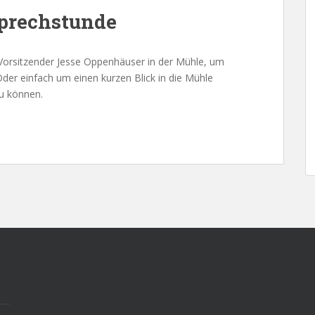
prechstunde
 Vorsitzender Jesse Oppenhäuser in der Mühle, um
der einfach um einen kurzen Blick in die Mühle
u können.