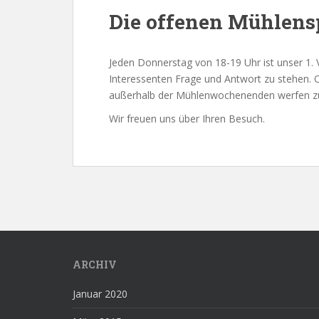
Die offenen Mühlens
Jeden Donnerstag von 18-19 Uhr ist unser 1.
Interessenten Frage und Antwort zu stehen. O
außerhalb der Mühlenwochenenden werfen z
Wir freuen uns über Ihren Besuch.
ARCHIV
Januar 2020