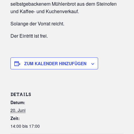
selbstgebackenem Mühlenbrot aus dem Steinofen
und Kaffee- und Kuchenverkauf.
Solange der Vorrat reicht.
Der Eintritt ist frei.
ZUM KALENDER HINZUFÜGEN
DETAILS
Datum:
20. Juni
Zeit:
14:00 bis 17:00